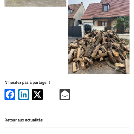
N'hésitez pas à partager !
Retour aux actualités