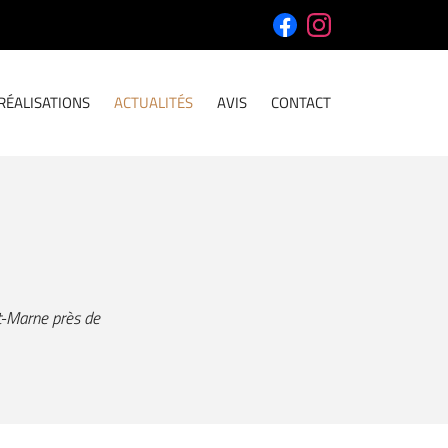
RÉALISATIONS
ACTUALITÉS
AVIS
CONTACT
t-Marne près de