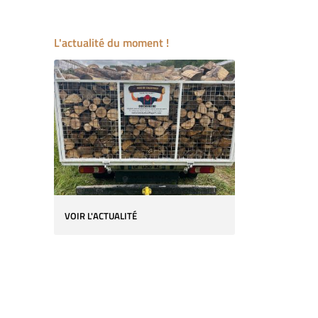
L'actualité du moment !
VOIR L'ACTUALITÉ