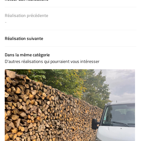
CONTACT
Réalisation précédente
-
Réalisation suivante
Dans la même catégorie
D'autres réalisations qui pourraient vous intéresser